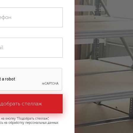
на кнопку "Подобрать стеллаж",
сь на обработку персональных данных