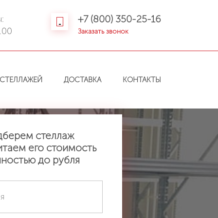
+7 (800) 350-25-16
:
.00
Заказать звонок
СТЕЛЛАЖЕЙ
ДОСТАВКА
КОНТАКТЫ
дберем стеллаж
итаем его стоимость
чностью до рубля