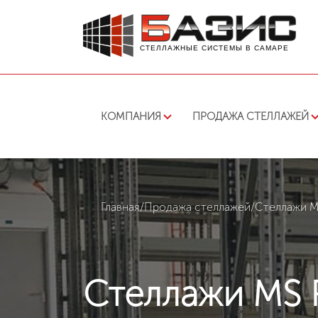
СТЕЛЛАЖНЫЕ СИСТЕМЫ В САМАРЕ
КОМПАНИЯ
ПРОДАЖА СТЕЛЛАЖЕЙ
Главная
/
Продажа стеллажей
/
Стеллажи 
Стеллажи MS 