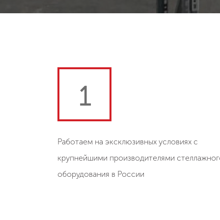
1
Работаем на эксклюзивных условиях с
крупнейшими производителями стеллажног
оборудования в России