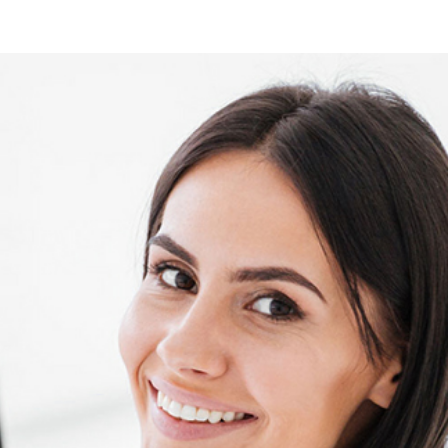
Подробнее