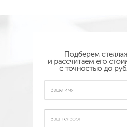
Подробнее
Подр
Подберем стелла
и рассчитаем его стои
с точностью до руб